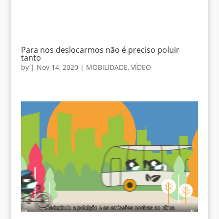
Para nos deslocarmos não é preciso poluir
tanto
by
|
Nov 14, 2020
|
MOBILIDADE
,
VÍDEO