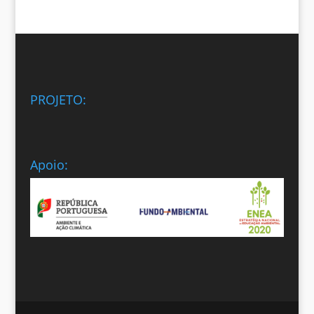
PROJETO:
Apoio: