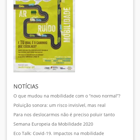
NOTÍCIAS
O que mudou na mobilidade com o “novo normal”?
Poluição sonora: um risco invisível, mas real
Para nos deslocarmos não é preciso poluir tanto
Semana Europeia da Mobilidade 2020
Eco Talk: Covid-19. Impactos na mobilidade