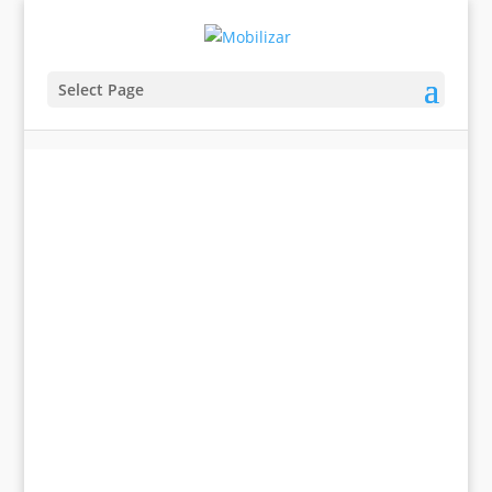
Select Page